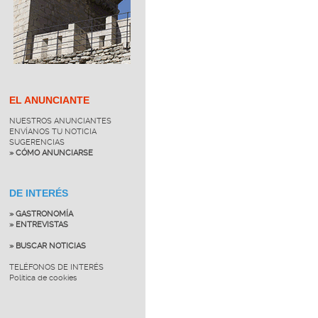
EL ANUNCIANTE
NUESTROS ANUNCIANTES
ENVÍANOS TU NOTICIA
SUGERENCIAS
» CÓMO ANUNCIARSE
DE INTERÉS
» GASTRONOMÍA
» ENTREVISTAS
» BUSCAR NOTICIAS
TELÉFONOS DE INTERÉS
Política de cookies