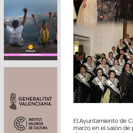
El Ayuntamiento de C
marzo en el salón de 