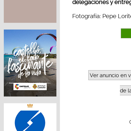
delegaciones y entreg
Fotografía: Pepe Lorit
Ver anuncio en 
de l