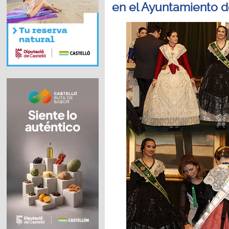
en el Ayuntamiento d