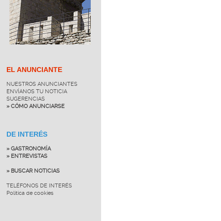
EL ANUNCIANTE
NUESTROS ANUNCIANTES
ENVÍANOS TU NOTICIA
SUGERENCIAS
» CÓMO ANUNCIARSE
DE INTERÉS
» GASTRONOMÍA
» ENTREVISTAS
» BUSCAR NOTICIAS
TELÉFONOS DE INTERÉS
Política de cookies