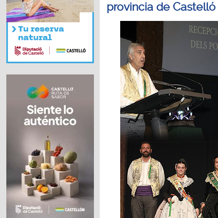
provincia de Castelló