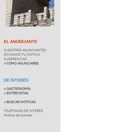
EL ANUNCIANTE
NUESTROS ANUNCIANTES
ENVÍANOS TU NOTICIA
SUGERENCIAS
» CÓMO ANUNCIARSE
DE INTERÉS
» GASTRONOMÍA
» ENTREVISTAS
» BUSCAR NOTICIAS
TELÉFONOS DE INTERÉS
Política de cookies