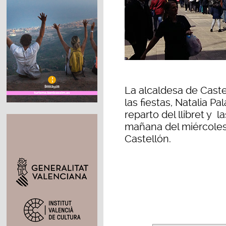
La alcaldesa de Caste
las fiestas, Natalia Pa
reparto del llibret y 
mañana del miércoles
Castellón.