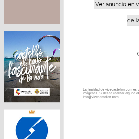
Ver anuncio en 
de l
La finalidad de vivecastellon.com es 
imágenes. Si desea realizar alguna o
info@vivecastellon.com