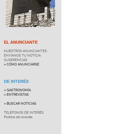
EL ANUNCIANTE
NUESTROS ANUNCIANTES
ENVÍANOS TU NOTICIA
SUGERENCIAS
» CÓMO ANUNCIARSE
DE INTERÉS
» GASTRONOMÍA
» ENTREVISTAS
» BUSCAR NOTICIAS
TELÉFONOS DE INTERÉS
Política de cookies