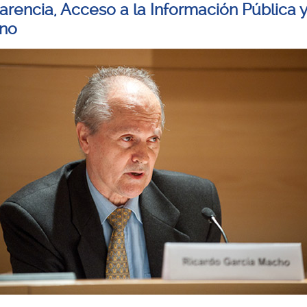
arencia, Acceso a la Información Pública 
rno