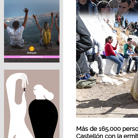
Más de 165.000 perso
Castellón con la ermi