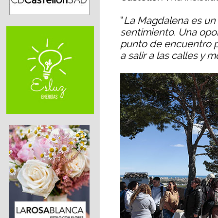
“
La Magdalena es un r
sentimiento. Una opo
punto de encuentro pa
a salir a las calles y