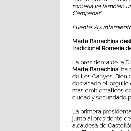
romería va también un
Campanar
”.
Fuente: Ayuntamiento
Marta Barrachina desta
tradicional Romeria 
La presidenta de la Di
Marta Barrachina
, ha
de Les Canyes, Bien de
destacado el ‘orgullo
más emblemáticos de l
ciudad y secundado p
La primera presidenta
junto al presidente de
alcaldesa de Castelló