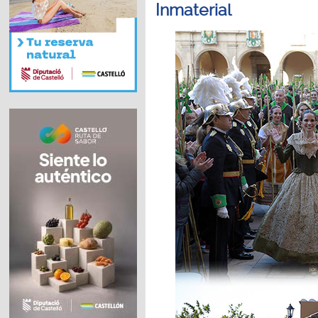
Inmaterial