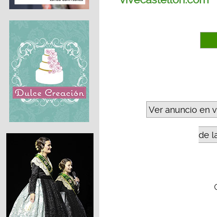
Ver anuncio en 
de l