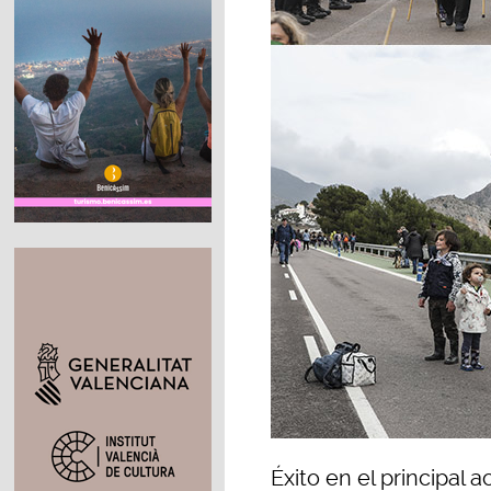
Éxito en el principal a