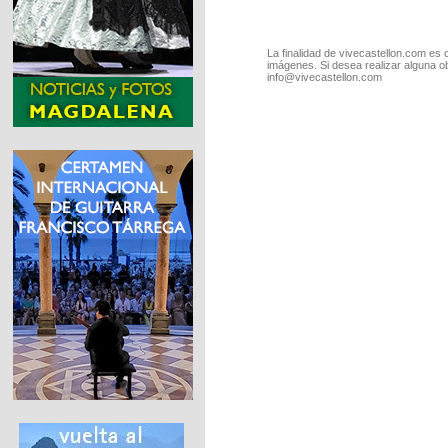
La finalidad de vivecastellon.com es 
imágenes. Si desea realizar alguna o
info@vivecastellon.com