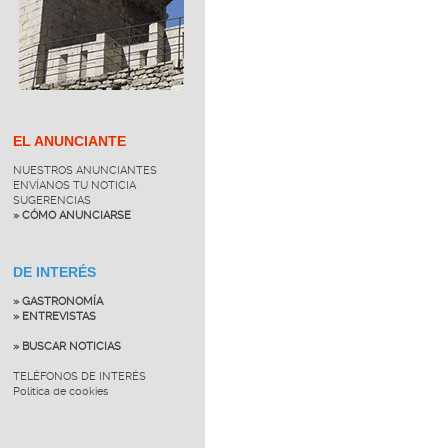
EL ANUNCIANTE
NUESTROS ANUNCIANTES
ENVÍANOS TU NOTICIA
SUGERENCIAS
» CÓMO ANUNCIARSE
DE INTERÉS
» GASTRONOMÍA
» ENTREVISTAS
» BUSCAR NOTICIAS
TELÉFONOS DE INTERÉS
Política de cookies