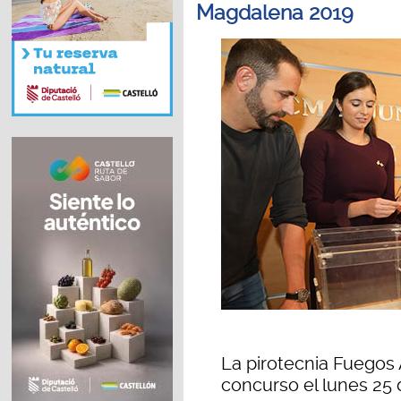
Magdalena 2019
La pirotecnia Fuegos A
concurso el lunes 25