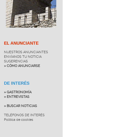
EL ANUNCIANTE
NUESTROS ANUNCIANTES
ENVÍANOS TU NOTICIA
SUGERENCIAS
» CÓMO ANUNCIARSE
DE INTERÉS
» GASTRONOMÍA
» ENTREVISTAS
» BUSCAR NOTICIAS
TELÉFONOS DE INTERÉS
Política de cookies