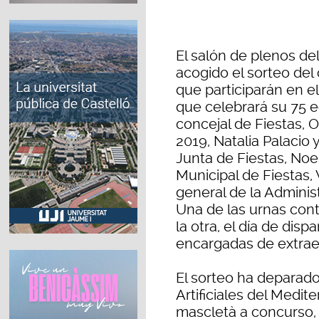
El salón de plenos de
acogido el sorteo del
que participarán en e
que celebrará su 75 ed
concejal de Fiestas, O
2019, Natalia Palacio 
Junta de Fiestas, Noe
Municipal de Fiestas, 
general de la Adminis
Una de las urnas cont
la otra, el día de disp
encargadas de extraer
El sorteo ha deparado
Artificiales del Medit
mascletà a concurso, 