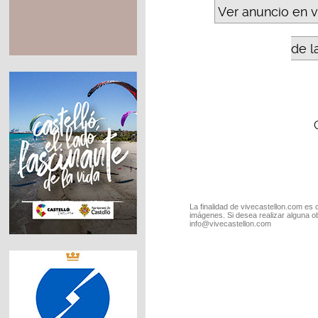
Ver anuncio en 
de l
La finalidad de vivecastellon.com es 
imágenes. Si desea realizar alguna o
info@vivecastellon.com