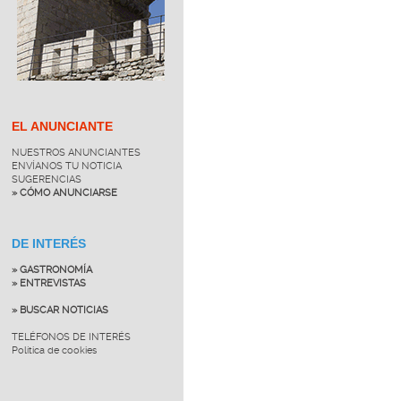
EL ANUNCIANTE
NUESTROS ANUNCIANTES
ENVÍANOS TU NOTICIA
SUGERENCIAS
» CÓMO ANUNCIARSE
DE INTERÉS
» GASTRONOMÍA
» ENTREVISTAS
» BUSCAR NOTICIAS
TELÉFONOS DE INTERÉS
Política de cookies