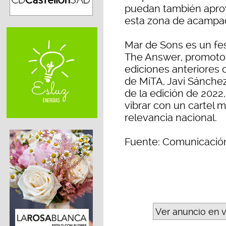
puedan también aprov
esta zona de acampa
Mar de Sons es un fes
The Answer, promotor
ediciones anteriores 
de MiTA, Javi Sánchez
de la edición de 2022,
vibrar con un cartel m
relevancia nacional.
Fuente: Comunicació
Ver anuncio en 