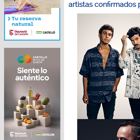
artistas confirmados 