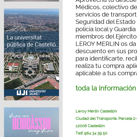
Médicos, colectivo de 
servicios de transpor
Seguridad del Estado 
policía local y Guardia
miembros del Ejército
LEROY MERLIN os da 
descuento en sus pro
para identificarte, re
realiza tu compra ap
aplicable a tus compra
toda la informació
Leroy Merlín Castellón
Ciudad del Transporte. Parcela 2-
12006 Castellón
Telf. 964 34 39 50