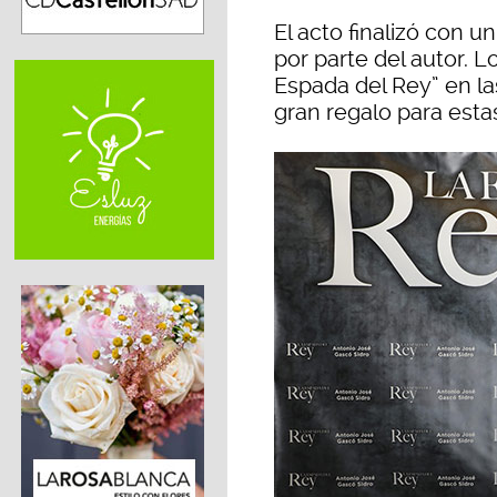
El acto finalizó con un
por parte del autor. 
Espada del Rey” en las
gran regalo para esta