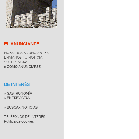
EL ANUNCIANTE
NUESTROS ANUNCIANTES
ENVÍANOS TU NOTICIA
SUGERENCIAS
» CÓMO ANUNCIARSE
DE INTERÉS
» GASTRONOMÍA
» ENTREVISTAS
» BUSCAR NOTICIAS
TELÉFONOS DE INTERÉS
Política de cookies