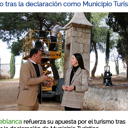
co tras la declaración como Municipio Turís
eblanca
refuerza su apuesta por el turismo tras