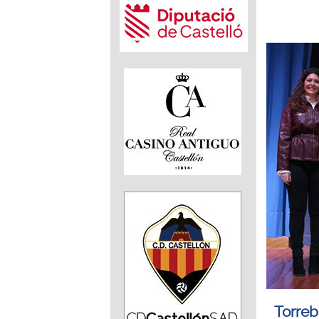
Torreb