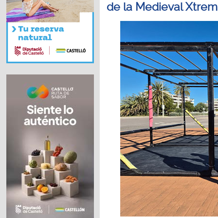
de la Medieval Xtre