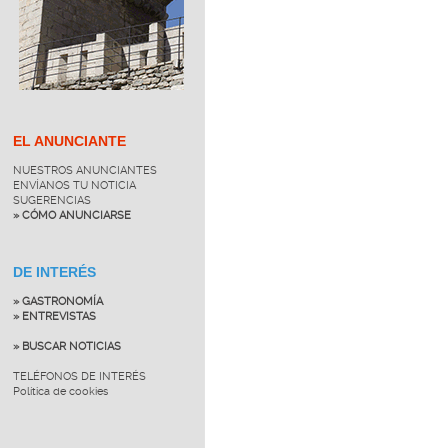
EL ANUNCIANTE
NUESTROS ANUNCIANTES
ENVÍANOS TU NOTICIA
SUGERENCIAS
» CÓMO ANUNCIARSE
DE INTERÉS
» GASTRONOMÍA
» ENTREVISTAS
» BUSCAR NOTICIAS
TELÉFONOS DE INTERÉS
Política de cookies