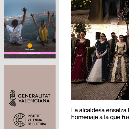
La alcaldesa ensalza l
homenaje a la que fue