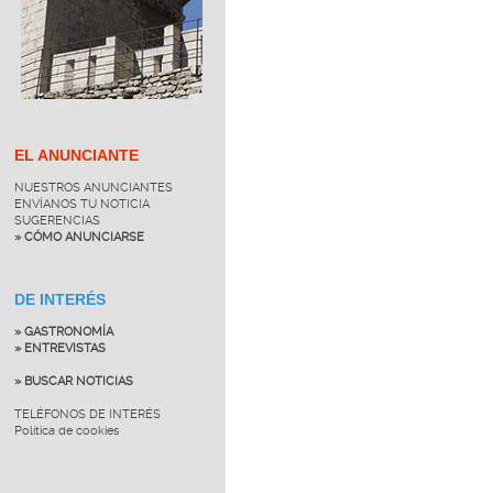
EL ANUNCIANTE
NUESTROS ANUNCIANTES
ENVÍANOS TU NOTICIA
SUGERENCIAS
» CÓMO ANUNCIARSE
DE INTERÉS
» GASTRONOMÍA
» ENTREVISTAS
» BUSCAR NOTICIAS
TELÉFONOS DE INTERÉS
Política de cookies