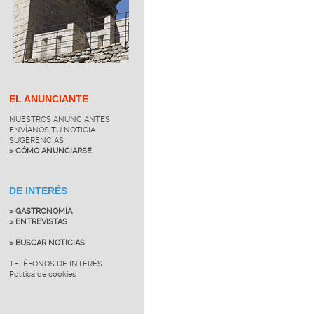
EL ANUNCIANTE
NUESTROS ANUNCIANTES
ENVÍANOS TU NOTICIA
SUGERENCIAS
» CÓMO ANUNCIARSE
DE INTERÉS
» GASTRONOMÍA
» ENTREVISTAS
» BUSCAR NOTICIAS
TELÉFONOS DE INTERÉS
Política de cookies