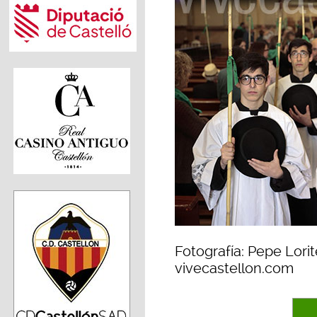
Fotografía: Pepe Lorit
vivecastellon.com