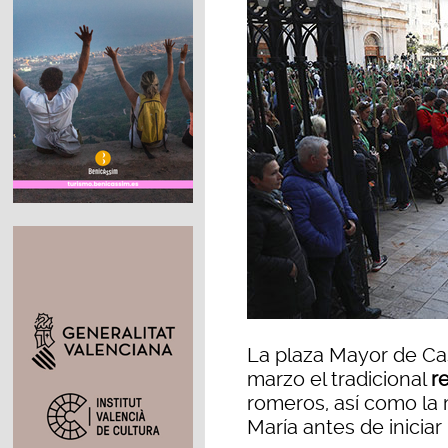
La plaza Mayor de Ca
marzo el tradicional
r
romeros, así como la 
María antes de iniciar 