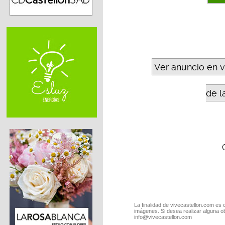
Ver anuncio en 
de l
La finalidad de vivecastellon.com es 
imágenes. Si desea realizar alguna o
info@vivecastellon.com