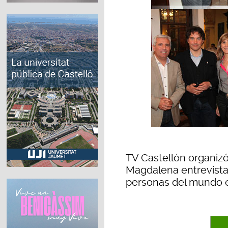
TV Castellón organizó
Magdalena entrevista
personas del mundo em