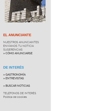
EL ANUNCIANTE
NUESTROS ANUNCIANTES
ENVÍANOS TU NOTICIA
SUGERENCIAS
» CÓMO ANUNCIARSE
DE INTERÉS
» GASTRONOMÍA
» ENTREVISTAS
» BUSCAR NOTICIAS
TELÉFONOS DE INTERÉS
Política de cookies