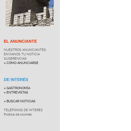
EL ANUNCIANTE
NUESTROS ANUNCIANTES
ENVÍANOS TU NOTICIA
SUGERENCIAS
» CÓMO ANUNCIARSE
DE INTERÉS
» GASTRONOMÍA
» ENTREVISTAS
» BUSCAR NOTICIAS
TELÉFONOS DE INTERÉS
Política de cookies