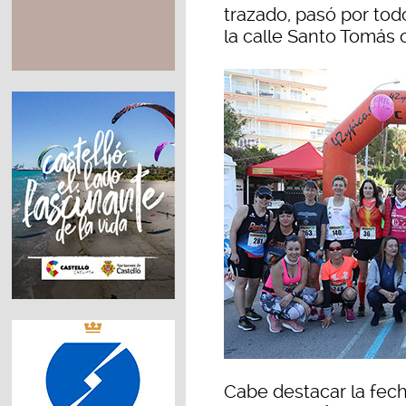
trazado, pasó por tod
la calle Santo Tomás o
Cabe destacar la fecha