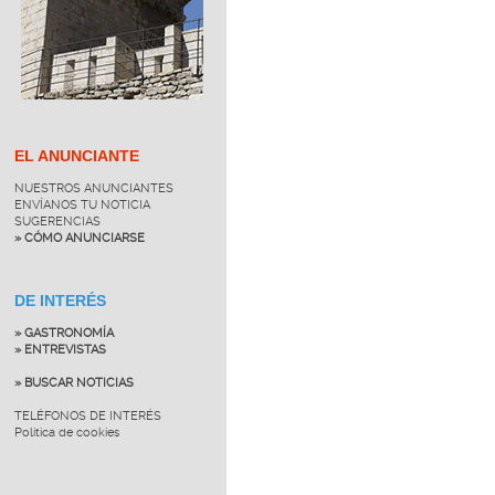
EL ANUNCIANTE
NUESTROS ANUNCIANTES
ENVÍANOS TU NOTICIA
SUGERENCIAS
» CÓMO ANUNCIARSE
DE INTERÉS
» GASTRONOMÍA
» ENTREVISTAS
» BUSCAR NOTICIAS
TELÉFONOS DE INTERÉS
Política de cookies