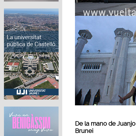
De la mano de Juanjo 
Brunei