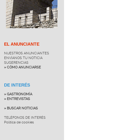
EL ANUNCIANTE
NUESTROS ANUNCIANTES
ENVÍANOS TU NOTICIA
SUGERENCIAS
» CÓMO ANUNCIARSE
DE INTERÉS
» GASTRONOMÍA
» ENTREVISTAS
» BUSCAR NOTICIAS
TELÉFONOS DE INTERÉS
Política de cookies