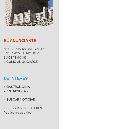
EL ANUNCIANTE
NUESTROS ANUNCIANTES
ENVÍANOS TU NOTICIA
SUGERENCIAS
» CÓMO ANUNCIARSE
DE INTERÉS
» GASTRONOMÍA
» ENTREVISTAS
» BUSCAR NOTICIAS
TELÉFONOS DE INTERÉS
Política de cookies