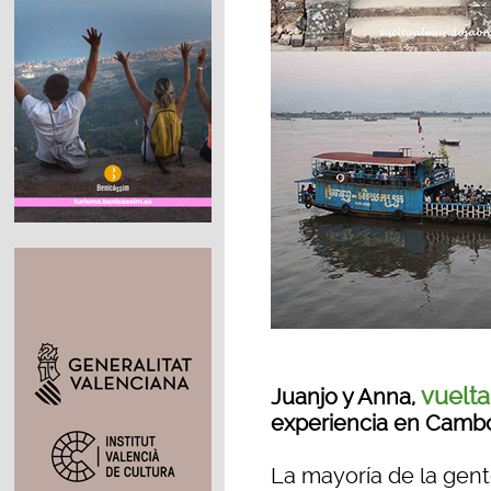
vuelt
Juanjo y Anna,
experiencia en Camb
La mayoría de la gent