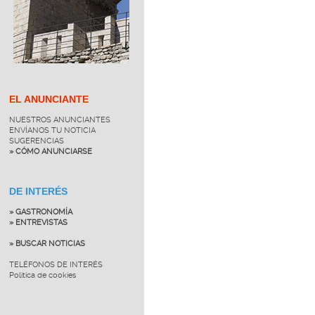
EL ANUNCIANTE
NUESTROS ANUNCIANTES
ENVÍANOS TU NOTICIA
SUGERENCIAS
» CÓMO ANUNCIARSE
DE INTERÉS
» GASTRONOMÍA
» ENTREVISTAS
» BUSCAR NOTICIAS
TELÉFONOS DE INTERÉS
Política de cookies