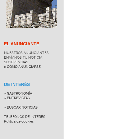
EL ANUNCIANTE
NUESTROS ANUNCIANTES
ENVÍANOS TU NOTICIA
SUGERENCIAS
» CÓMO ANUNCIARSE
DE INTERÉS
» GASTRONOMÍA
» ENTREVISTAS
» BUSCAR NOTICIAS
TELÉFONOS DE INTERÉS
Política de cookies