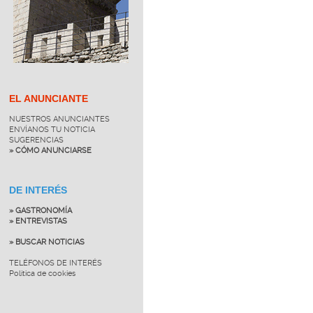
EL ANUNCIANTE
NUESTROS ANUNCIANTES
ENVÍANOS TU NOTICIA
SUGERENCIAS
» CÓMO ANUNCIARSE
DE INTERÉS
» GASTRONOMÍA
» ENTREVISTAS
» BUSCAR NOTICIAS
TELÉFONOS DE INTERÉS
Política de cookies