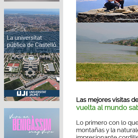
Las mejores visitas d
vuelta al mundo sa
Lo primero con lo que
montañas y la natural
impresionante cordill