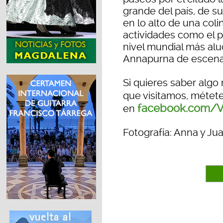
grande del país, de s
en lo alto de una coli
actividades como el p
nivel mundial más alu
Annapurna de escena
Si quieres saber algo
que visitamos, métet
facebook.com/V
en
Fotografía: Anna y Ju