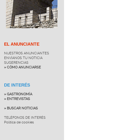
EL ANUNCIANTE
NUESTROS ANUNCIANTES
ENVÍANOS TU NOTICIA
SUGERENCIAS
» CÓMO ANUNCIARSE
DE INTERÉS
» GASTRONOMÍA
» ENTREVISTAS
» BUSCAR NOTICIAS
TELÉFONOS DE INTERÉS
Política de cookies