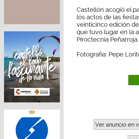
Castellón acogió el p
los actos de las fiest
veinticinco edición de
que tuvo lugar en la 
Piroctecnia Peñarroja
Fotografía: Pepe Lorit
Ver anuncio en 