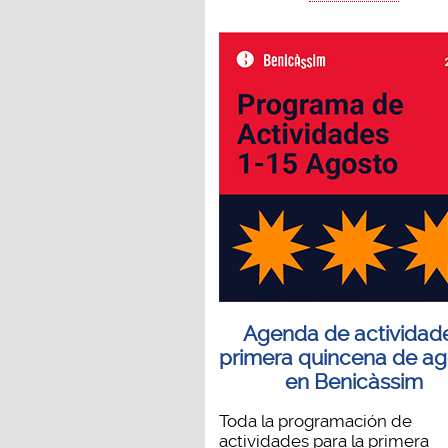
Agenda de actividad
primera quincena de ag
en Benicàssim
Toda la programación de
actividades para la primera