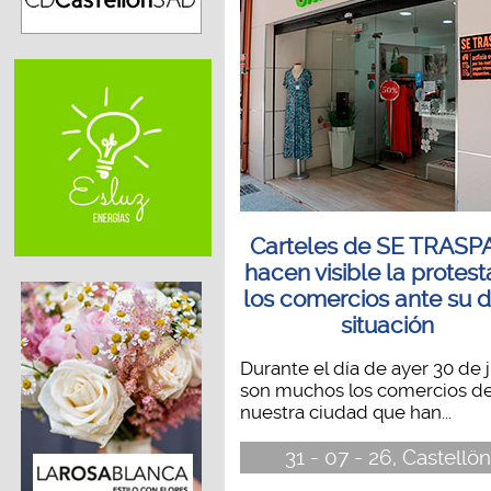
Carteles de SE TRASP
hacen visible la protest
los comercios ante su di
situación
Durante el día de ayer 30 de j
son muchos los comercios d
nuestra ciudad que han...
31 - 07 - 26, Castellön