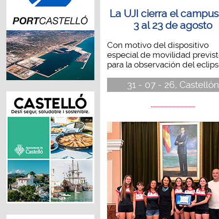
La UJI cierra el campus
3 al 23 de agosto
Con motivo del dispositivo
especial de movilidad previs
para la observación del eclipse
31 - 07 - 26, Castellón