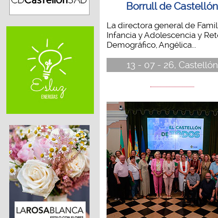
Borrull de Castelló
La directora general de Famili
Infancia y Adolescencia y Re
Demográfico, Angélica...
13 - 07 - 26, Castellón