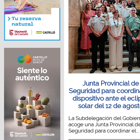
Junta Provincial de
Seguridad para coordina
dispositivo ante el ecl
solar del 12 de agos
La Subdelegación del Gobier
acoge una Junta Provincial d
Seguridad para coordinar el...