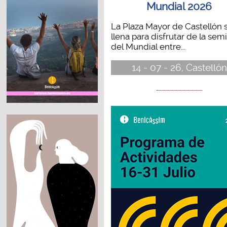
Mundial 2026
La Plaza Mayor de Castellón 
llena para disfrutar de la semi
del Mundial entre...
14 - 07 - 26, Castellón