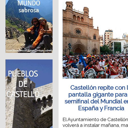
Castellón repite con 
pantalla gigante para
semifinal del Mundial e
España y Francia
El Ayuntamiento de Castelló
volverá a instalar mañana, ma