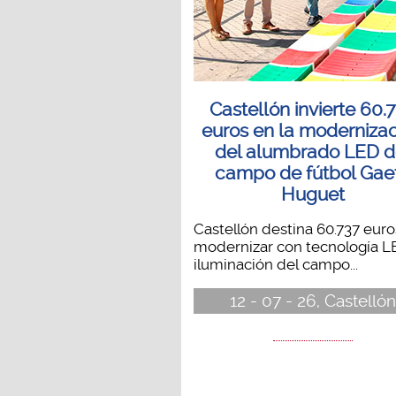
Castellón invierte 60.
euros en la moderniza
del alumbrado LED d
campo de fútbol Gae
Huguet
Castellón destina 60.737 euro
modernizar con tecnología L
iluminación del campo...
12 - 07 - 26, Castellón