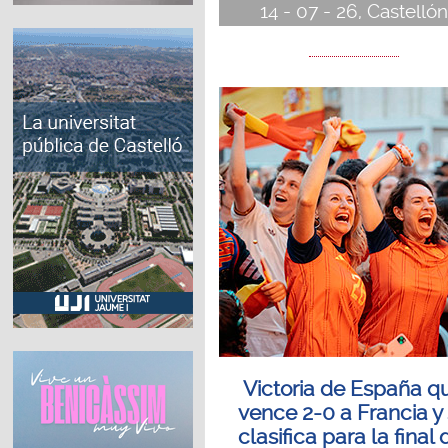
14 - 07 - 26, Castellón
Victoria de España q
vence 2-0 a Francia y
clasifica para la final 