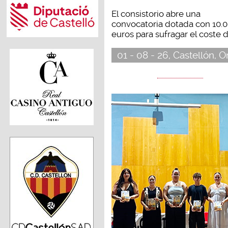
El consistorio abre una
convocatoria dotada con 10.
euros para sufragar el coste de
01 - 08 - 26, Castellón, 