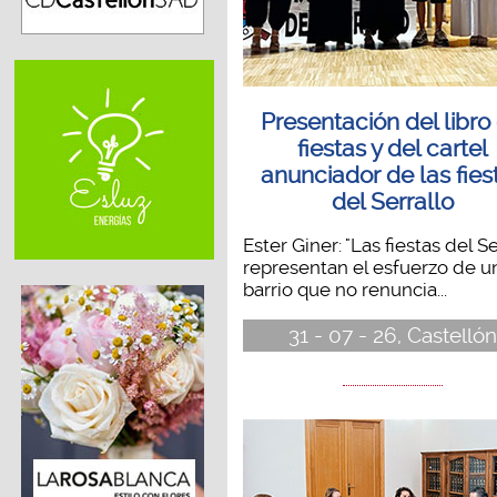
Presentación del libro
fiestas y del cartel
anunciador de las fies
del Serrallo
Ester Giner: "Las fiestas del Se
representan el esfuerzo de u
barrio que no renuncia...
31 - 07 - 26, Castellón