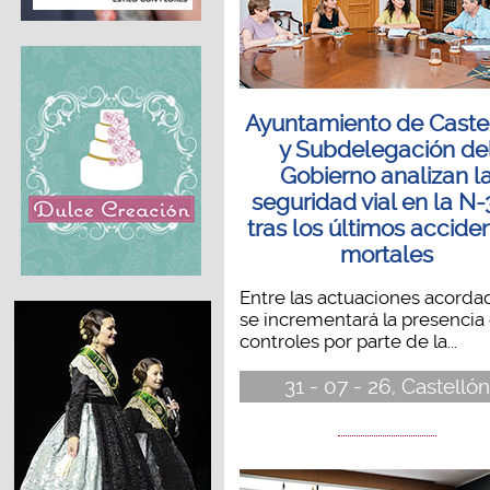
Ayuntamiento de Caste
y Subdelegación de
Gobierno analizan l
seguridad vial en la N
tras los últimos accide
mortales
Entre las actuaciones acorda
se incrementará la presencia
controles por parte de la...
31 - 07 - 26, Castellón