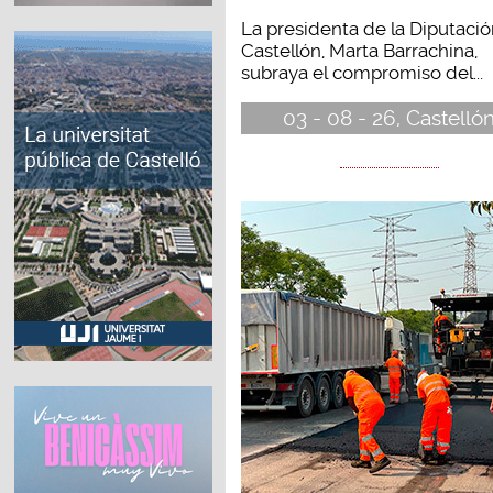
La presidenta de la Diputaci
Castellón, Marta Barrachina,
subraya el compromiso del...
03 - 08 - 26, Castelló