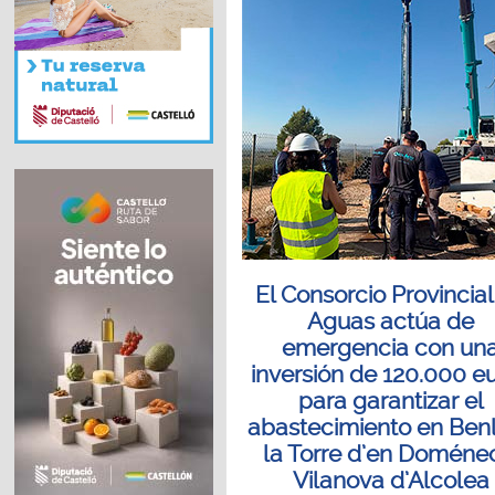
El Consorcio Provincia
Aguas actúa de
emergencia con un
inversión de 120.000 e
para garantizar el
abastecimiento en Benl
la Torre d’en Doméne
Vilanova d’Alcolea