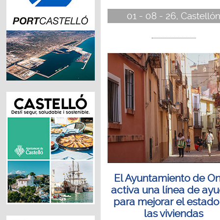
01 - 08 - 26, Castelló
El Ayuntamiento de O
activa una línea de ay
para mejorar el estado
las viviendas