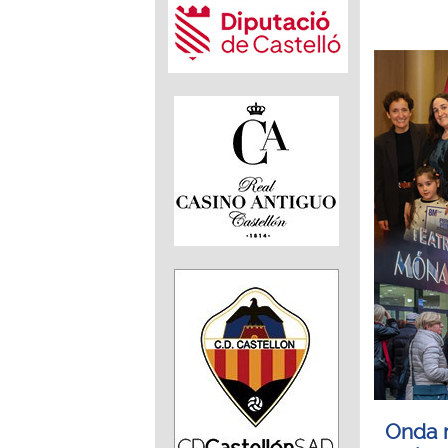
Onda r