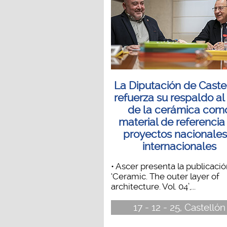
La Diputación de Caste
refuerza su respaldo al
de la cerámica com
material de referencia
proyectos nacionales
internacionales
• Ascer presenta la publicaci
‘Ceramic. The outer layer of
architecture. Vol. 04’,...
17 - 12 - 25, Castellón