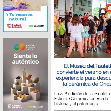
El Museu del Taulel
convierte el verano en
experiencia para descu
la cerámica de Ond
La 22.ª edición de la escoleta
Estiu de Ceràmica' acerca la
historia y el patrimonio...