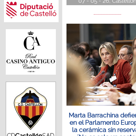
07 - 05 - 26, Castelló
Marta Barrachina defi
en el Parlamento Euro
la cerámica sin reserv