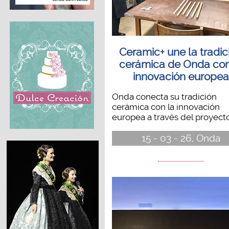
Ceramic+ une la tradic
cerámica de Onda con
innovación europea
Onda conecta su tradición
cerámica con la innovación
europea a través del proyecto.
15 - 03 - 26, Onda