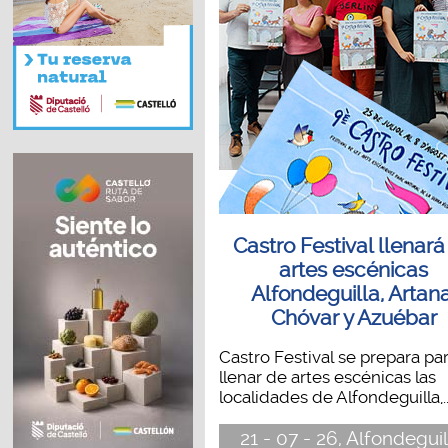
Castro Festival llenará
artes escénicas
Alfondeguilla, Artana
Chóvar y Azuébar
Castro Festival se prepara pa
llenar de artes escénicas las
localidades de Alfondeguilla,..
21 - 07 - 26, Alfondeguil