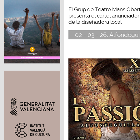
El Grup de Teatre Mans Ober
presenta el cartel anunciador
de la diseñadora local...
02 - 03 - 26, Alfondegui