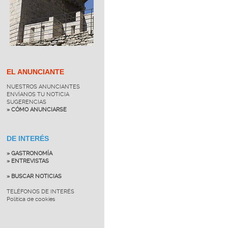
EL ANUNCIANTE
NUESTROS ANUNCIANTES
ENVÍANOS TU NOTICIA
SUGERENCIAS
» CÓMO ANUNCIARSE
DE INTERÉS
» GASTRONOMÍA
» ENTREVISTAS
» BUSCAR NOTICIAS
TELÉFONOS DE INTERÉS
Política de cookies