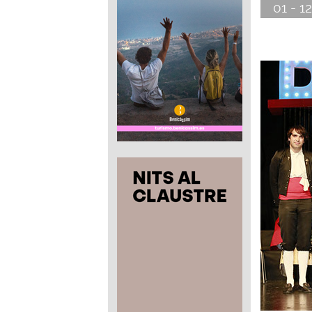
01 - 1