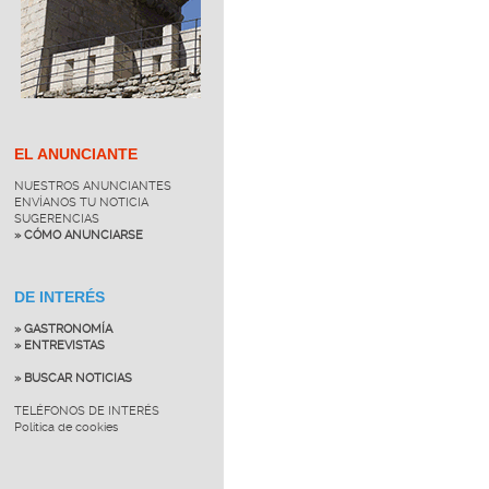
EL ANUNCIANTE
NUESTROS ANUNCIANTES
ENVÍANOS TU NOTICIA
SUGERENCIAS
» CÓMO ANUNCIARSE
DE INTERÉS
» GASTRONOMÍA
» ENTREVISTAS
» BUSCAR NOTICIAS
TELÉFONOS DE INTERÉS
Política de cookies