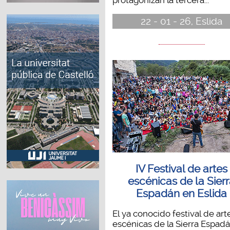
22 - 01 - 26, Eslida
IV Festival de artes
escénicas de la Sier
Espadán en Eslida
El ya conocido festival de art
escénicas de la Sierra Espadá