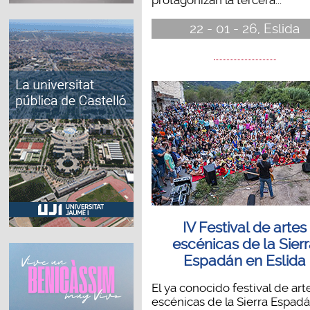
22 - 01 - 26, Eslida
IV Festival de artes
escénicas de la Sier
Espadán en Eslida
El ya conocido festival de art
escénicas de la Sierra Espadá