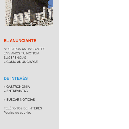
EL ANUNCIANTE
NUESTROS ANUNCIANTES
ENVÍANOS TU NOTICIA
SUGERENCIAS
» CÓMO ANUNCIARSE
DE INTERÉS
» GASTRONOMÍA
» ENTREVISTAS
» BUSCAR NOTICIAS
TELÉFONOS DE INTERÉS
Política de cookies