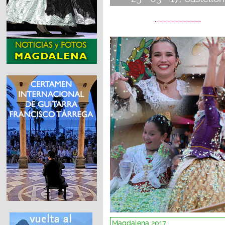
Magdalena 2017