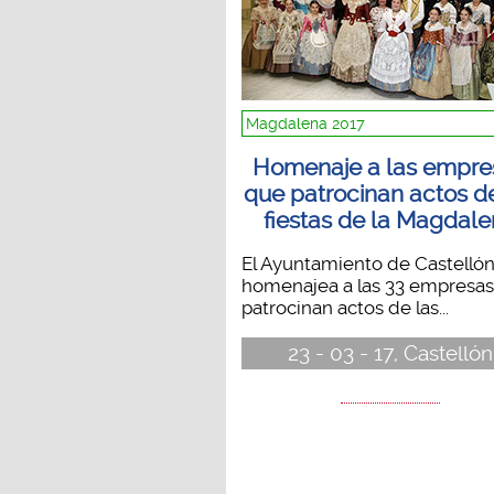
Magdalena 2017
Homenaje a las empre
que patrocinan actos de
fiestas de la Magdal
El Ayuntamiento de Castelló
homenajea a las 33 empresas
patrocinan actos de las...
23 - 03 - 17, Castellón