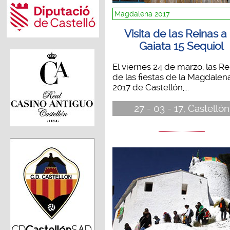
Magdalena 2017
Visita de las Reinas a 
Gaiata 15 Sequiol
El viernes 24 de marzo, las Re
de las fiestas de la Magdalen
2017 de Castellón,...
27 - 03 - 17, Castellón