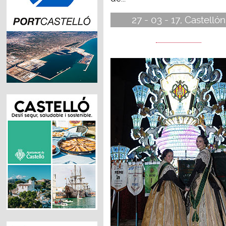
27 - 03 - 17, Castellón