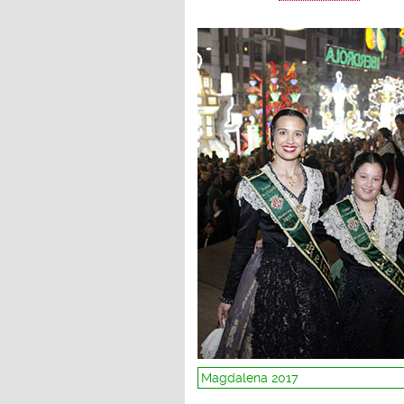
Magdalena 2017