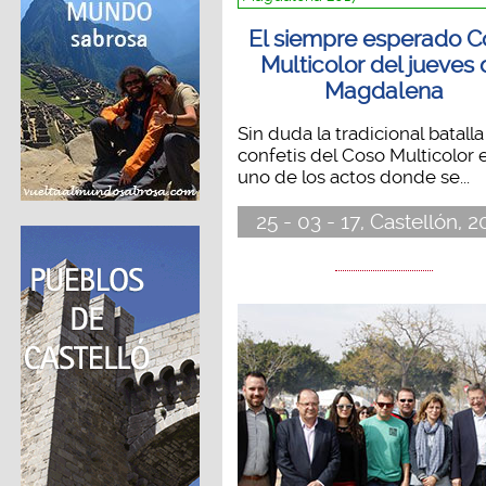
El siempre esperado C
Multicolor del jueves
Magdalena
Sin duda la tradicional batall
confetis del Coso Multicolor 
uno de los actos donde se...
25 - 03 - 17, Castellón, 2