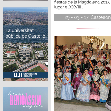
fiestas de la Magdalena 2017,
lugar el XXVIII...
29 - 03 - 17, Castellón