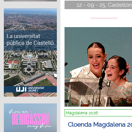
12 - 09 - 25, Castellón
Magdalena 2026
Cloenda Magdalena 2