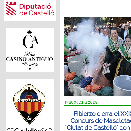
Magdalena 2025
Pibierzo cierra el XXI
Concurs de Mascleta
´Ciutat de Castelló´ con