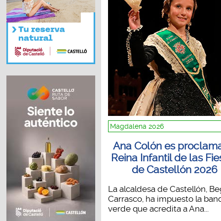
Magdalena 2026
Ana Colón es proclam
Reina Infantil de las Fie
de Castellón 2026
La alcaldesa de Castellón, B
Carrasco, ha impuesto la ban
verde que acredita a Ana...