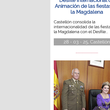
Desfile Internacional 
Animación de las fiesta
la Magdalena
Castellón consolida la
internacionalidad de las fiest
la Magdalena con el Desfile...
28 - 03 - 25, Castelló