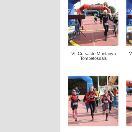
VII Cursa de Muntanya
V
Tombatossals