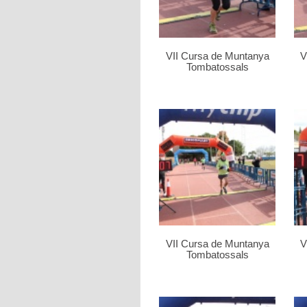
VII Cursa de Muntanya
V
Tombatossals
VII Cursa de Muntanya
V
Tombatossals