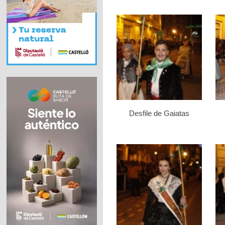
Desfile de Gaiatas