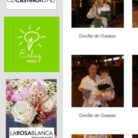
Desfile de Gaiatas
Desfile de Gaiatas