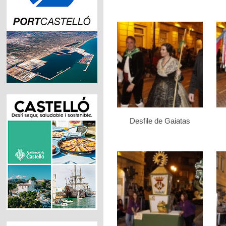
Desfile de Gaiatas