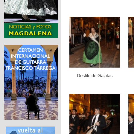
Desfile de Gaiatas