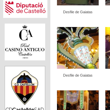
Desfile de Gaiatas
Desfile de Gaiatas