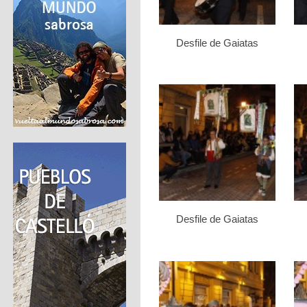
Desfile de Gaiatas
Desfile de Gaiatas