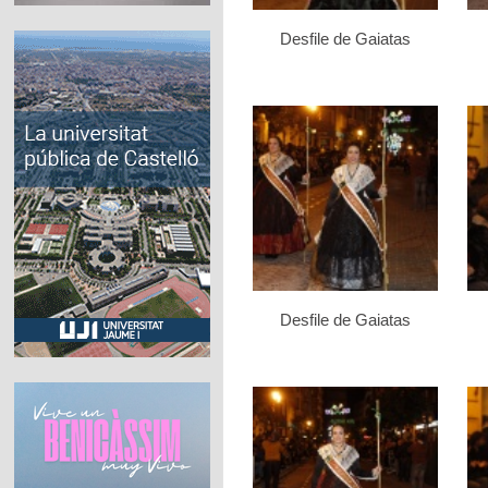
Desfile de Gaiatas
Desfile de Gaiatas