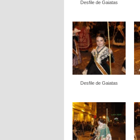
Desfile de Gaiatas
Desfile de Gaiatas