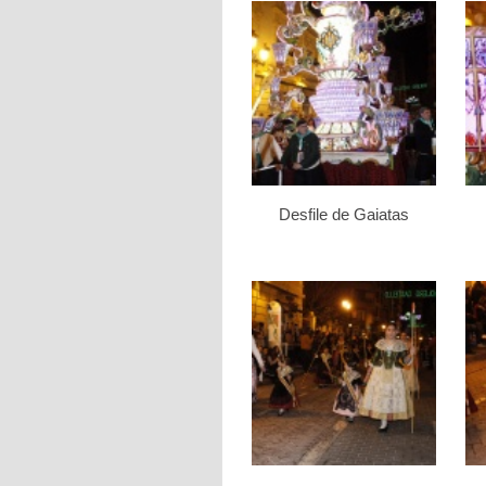
Desfile de Gaiatas