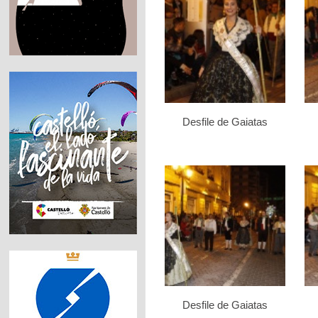
Desfile de Gaiatas
Desfile de Gaiatas