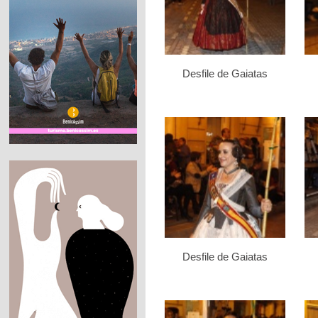
Desfile de Gaiatas
Desfile de Gaiatas