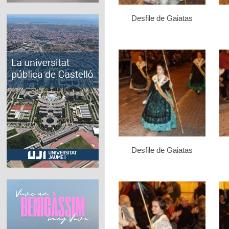
Desfile de Gaiatas
Desfile de Gaiatas