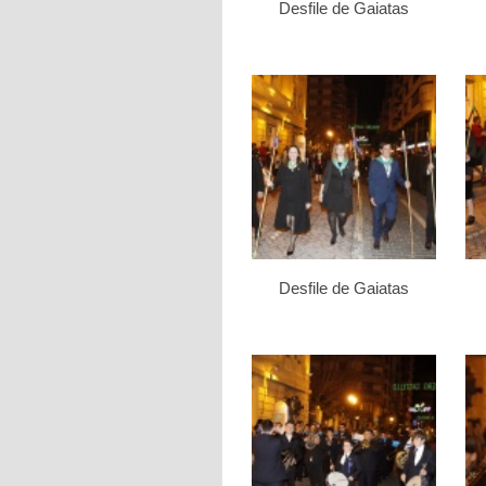
Desfile de Gaiatas
Desfile de Gaiatas