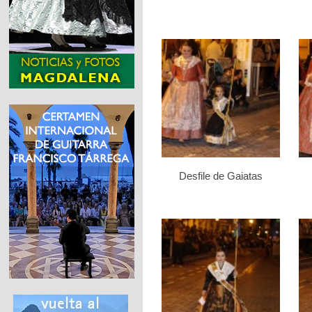
Desfile de Gaiatas