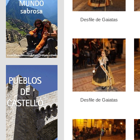
Desfile de Gaiatas
Desfile de Gaiatas