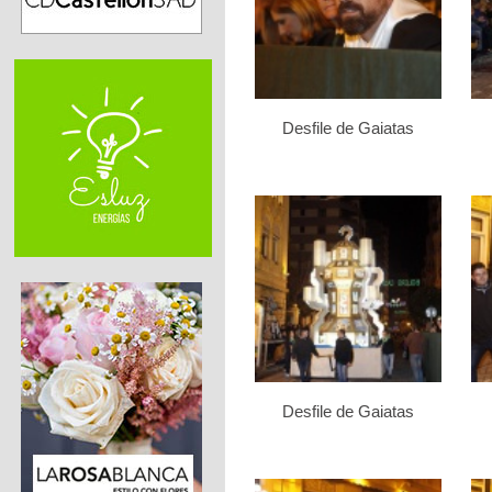
Desfile de Gaiatas
Desfile de Gaiatas