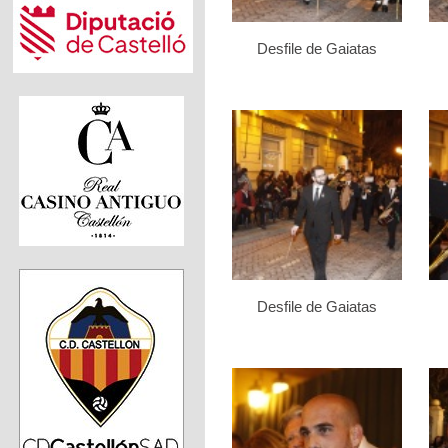
Desfile de Gaiatas
Desfile de Gaiatas