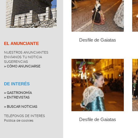
Desfile de Gaiatas
EL ANUNCIANTE
NUESTROS ANUNCIANTES
ENVÍANOS TU NOTICIA
SUGERENCIAS
» CÓMO ANUNCIARSE
DE INTERÉS
» GASTRONOMÍA
» ENTREVISTAS
» BUSCAR NOTICIAS
TELÉFONOS DE INTERÉS
Desfile de Gaiatas
Política de cookies