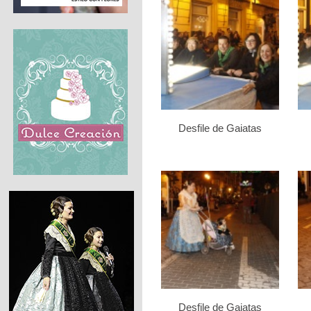
Desfile de Gaiatas
Desfile de Gaiatas