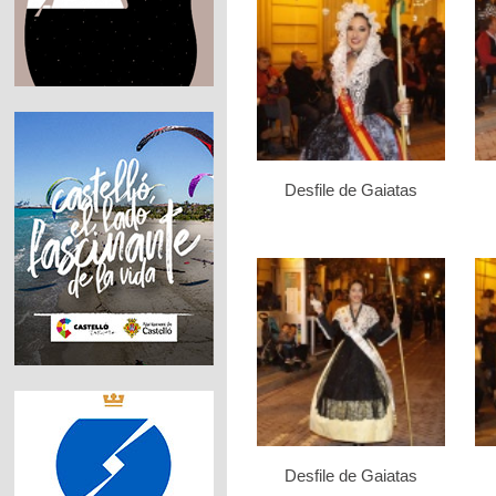
Desfile de Gaiatas
Desfile de Gaiatas