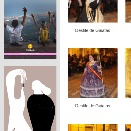
Desfile de Gaiatas
Desfile de Gaiatas