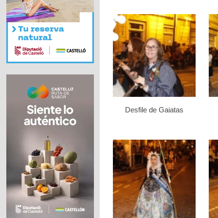
Desfile de Gaiatas