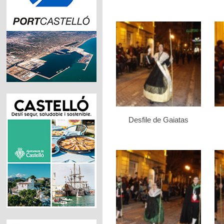
Desfile de Gaiatas