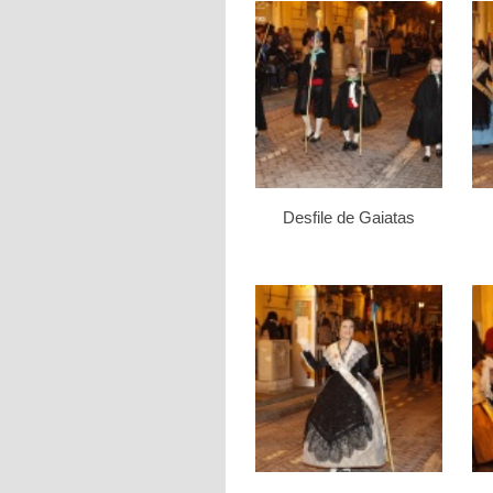
Desfile de Gaiatas