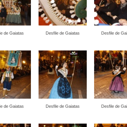
le de Gaiatas
Desfile de Gaiatas
Desfile de Ga
le de Gaiatas
Desfile de Gaiatas
Desfile de Ga