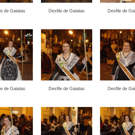
le de Gaiatas
Desfile de Gaiatas
Desfile de Ga
le de Gaiatas
Desfile de Gaiatas
Desfile de Ga