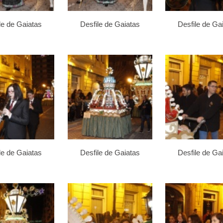
le de Gaiatas
Desfile de Gaiatas
Desfile de Ga
le de Gaiatas
Desfile de Gaiatas
Desfile de Ga