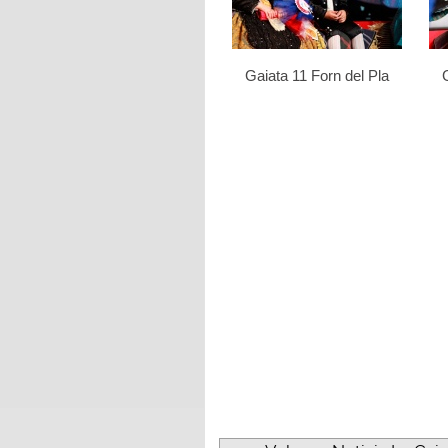
Gaiata 11 Forn del Pla