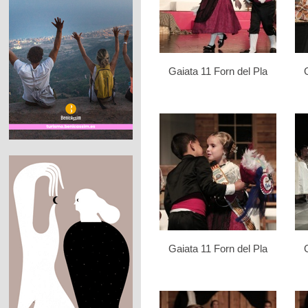
Gaiata 11 Forn del Pla
Gaiata 11 Forn del Pla