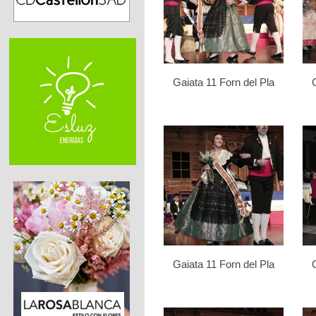
Gaiata 11 Forn del Pla
Gaiata 11 Forn del Pla