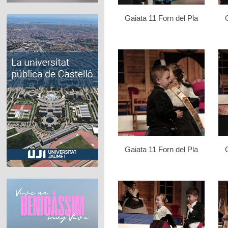
Gaiata 11 Forn del Pla
Gaiata 11 Forn del Pla