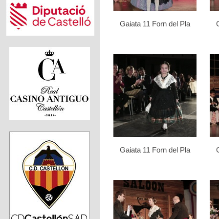
Gaiata 11 Forn del Pla
Gaiata 11 Forn del Pla