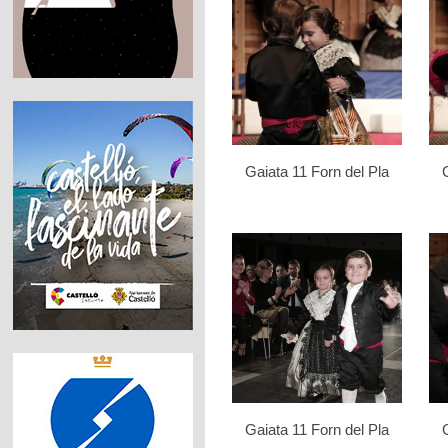
Gaiata 11 Forn del Pla
Gaiata 11 Forn del Pla