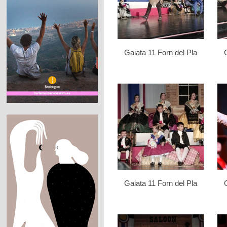
Gaiata 11 Forn del Pla
Gaiata 11 Forn del Pla