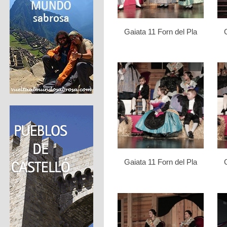
Gaiata 11 Forn del Pla
Gaiata 11 Forn del Pla