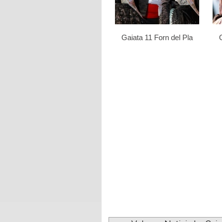
Gaiata 11 Forn del Pla