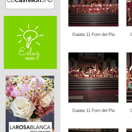
Gaiata 11 Forn del Pla
Gaiata 11 Forn del Pla