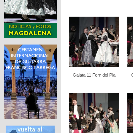
Gaiata 11 Forn del Pla