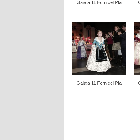
Gaiata 11 Forn del Pla
Gaiata 11 Forn del Pla