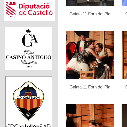
Gaiata 11 Forn del Pla
Gaiata 11 Forn del Pla