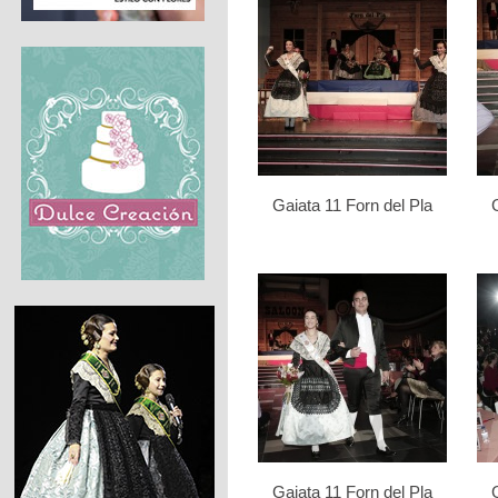
Gaiata 11 Forn del Pla
Gaiata 11 Forn del Pla