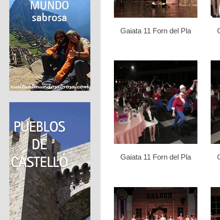
Gaiata 11 Forn del Pla
Gaiata 11 Forn del Pla