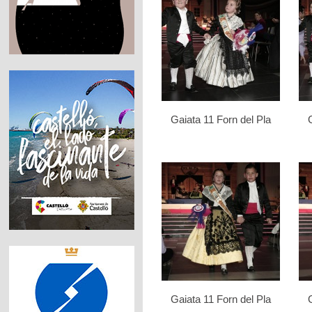
Gaiata 11 Forn del Pla
Gaiata 11 Forn del Pla