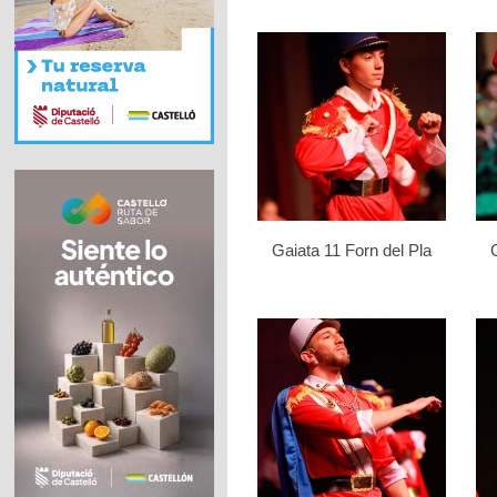
Gaiata 11 Forn del Pla