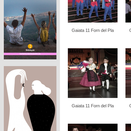
Gaiata 11 Forn del Pla
Gaiata 11 Forn del Pla