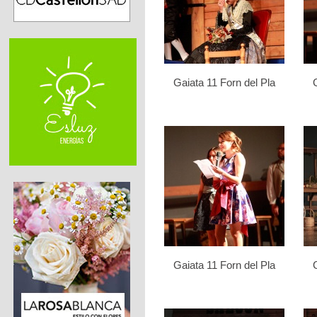
Gaiata 11 Forn del Pla
Gaiata 11 Forn del Pla