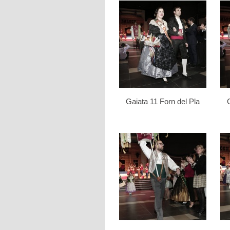
Gaiata 11 Forn del Pla