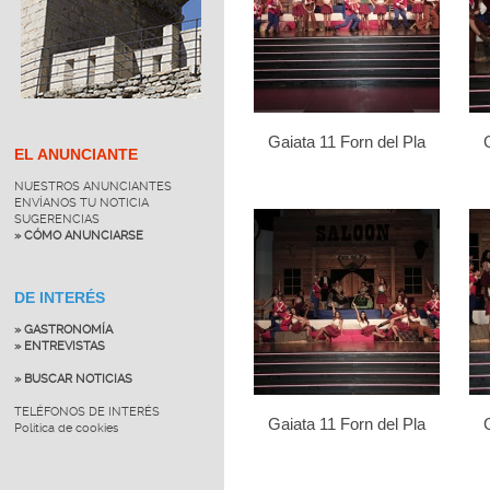
Gaiata 11 Forn del Pla
EL ANUNCIANTE
NUESTROS ANUNCIANTES
ENVÍANOS TU NOTICIA
SUGERENCIAS
» CÓMO ANUNCIARSE
DE INTERÉS
» GASTRONOMÍA
» ENTREVISTAS
» BUSCAR NOTICIAS
TELÉFONOS DE INTERÉS
Gaiata 11 Forn del Pla
Política de cookies