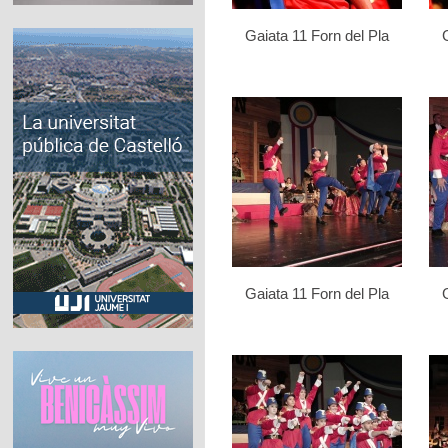
Gaiata 11 Forn del Pla
Gaiata 11 Forn del Pla