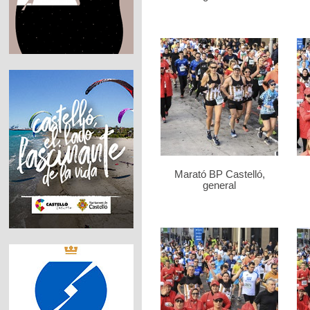
Marató BP Castelló,
general