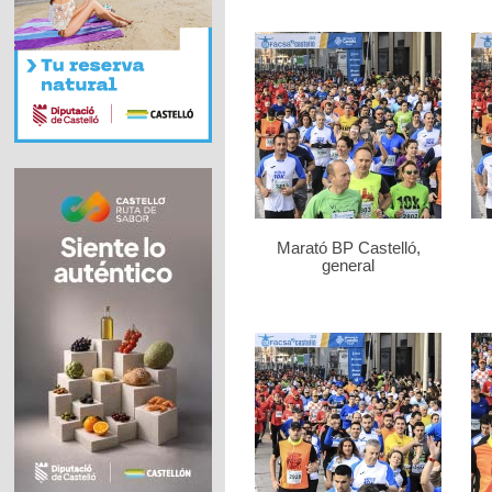
Marató BP Castelló,
general