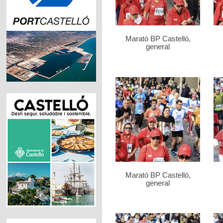
Marató BP Castelló,
general
Marató BP Castelló,
general