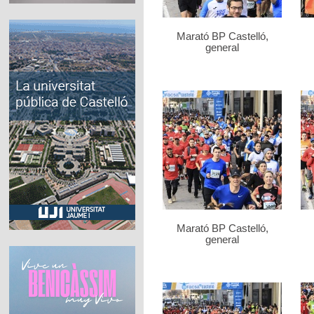
Marató BP Castelló,
general
Marató BP Castelló,
general