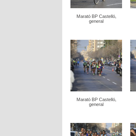
Marató BP Castelló,
general
Marató BP Castelló,
general