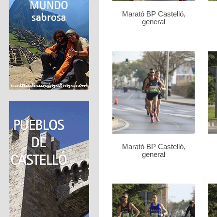
Marató BP Castelló,
general
Marató BP Castelló,
general