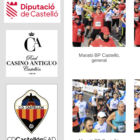
Marató BP Castelló,
general