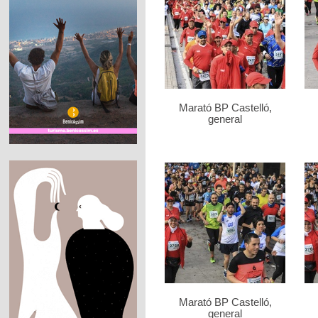
Marató BP Castelló,
general
Marató BP Castelló,
general