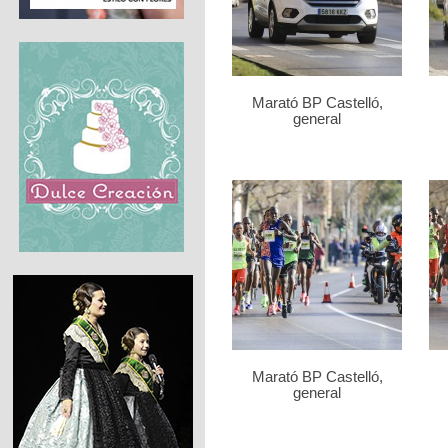
Marató BP Castelló,
general
Marató BP Castelló,
general