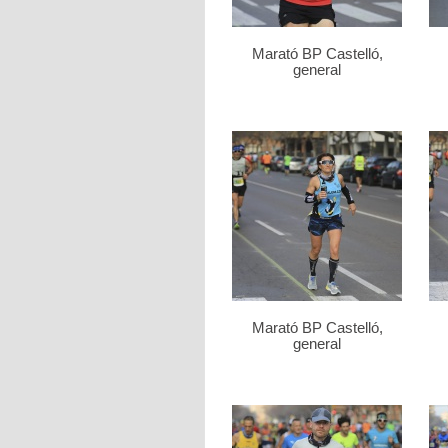
Marató BP Castelló,
general
Marató BP Castelló,
general