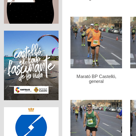
Marató BP Castelló,
general