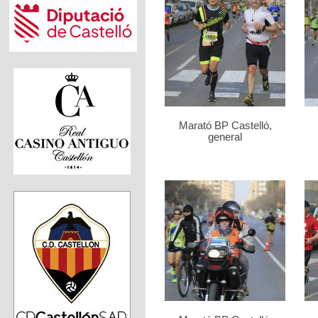
Marató BP Castelló,
general