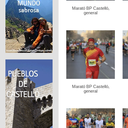
Marató BP Castelló,
general
Marató BP Castelló,
general