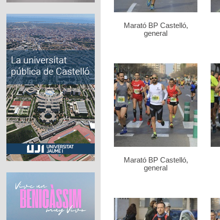
Marató BP Castelló,
general
Marató BP Castelló,
general