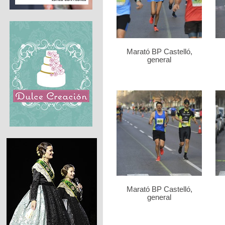
Marató BP Castelló,
general
Marató BP Castelló,
general