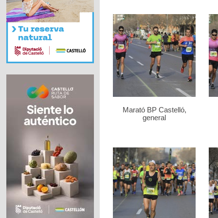
Marató BP Castelló,
general