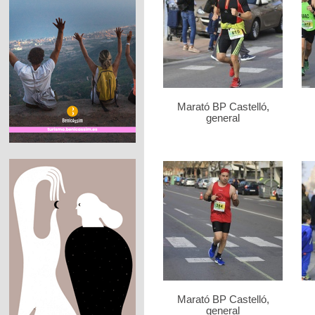
Marató BP Castelló,
general
Marató BP Castelló,
general