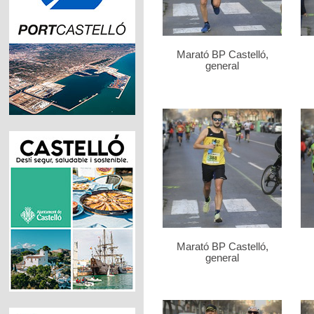
Marató BP Castelló,
general
Marató BP Castelló,
general