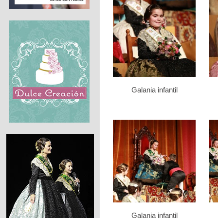
Galania infantil
Galania infantil