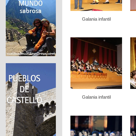
Galania infantil
Galania infantil