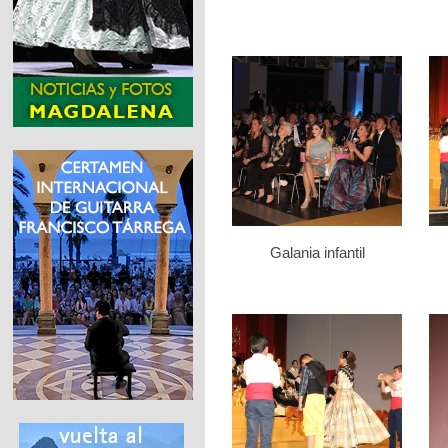
Galania infantil