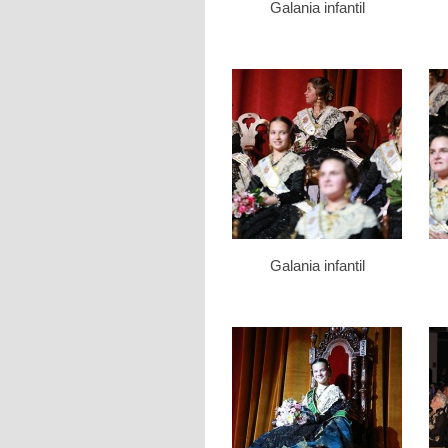
Galania infantil
Galania infantil