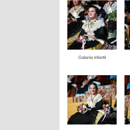
Galania infantil