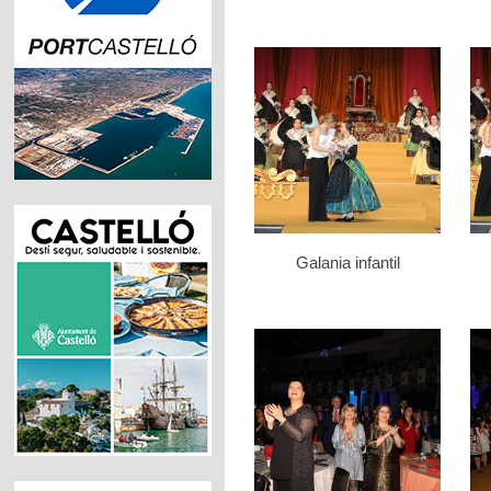
Galania infantil