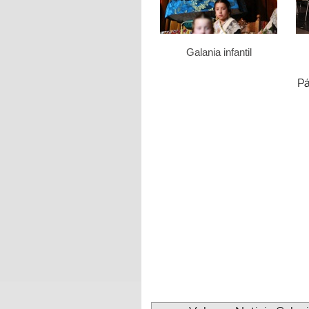
Galania infantil
Pá