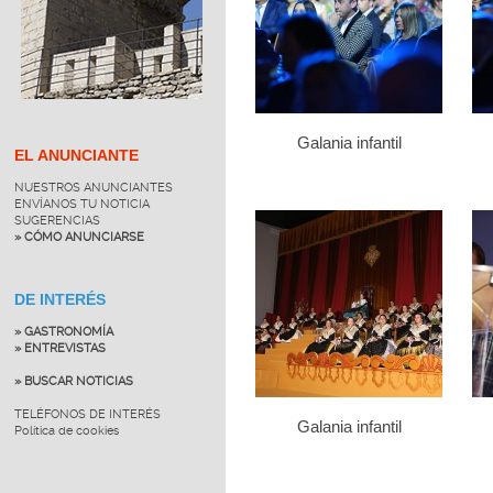
Galania infantil
EL ANUNCIANTE
NUESTROS ANUNCIANTES
ENVÍANOS TU NOTICIA
SUGERENCIAS
» CÓMO ANUNCIARSE
DE INTERÉS
» GASTRONOMÍA
» ENTREVISTAS
» BUSCAR NOTICIAS
TELÉFONOS DE INTERÉS
Galania infantil
Política de cookies