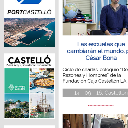
Las escuelas que
cambiarán el mundo, 
César Bona
Ciclo de charlas-coloquio “De
Razones y Hombres” de la
Fundación Caja Castellón LA..
14 - 09 - 16, Castellón