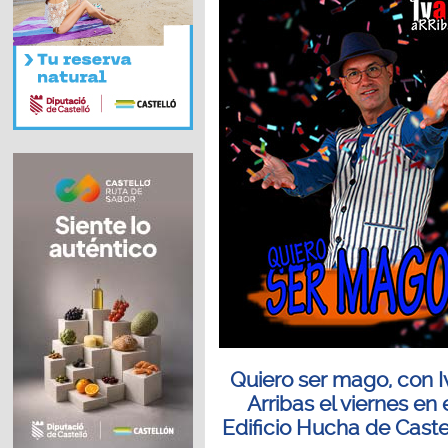
Quiero ser mago, con 
Arribas el viernes en 
Edificio Hucha de Caste