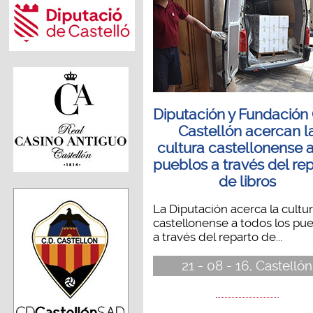
Diputación y Fundación
Castellón acercan l
cultura castellonense a
pueblos a través del re
de libros
La Diputación acerca la cultu
castellonense a todos los pu
a través del reparto de...
21 - 08 - 16, Castellón