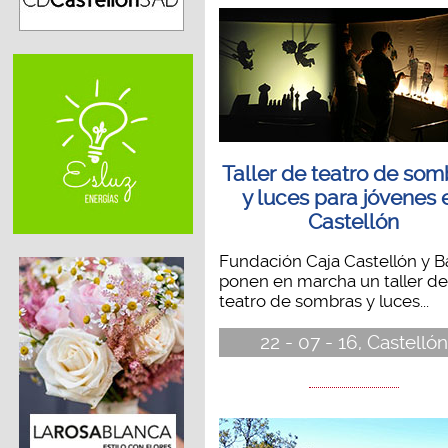
Taller de teatro de som
y luces para jóvenes 
Castellón
Fundación Caja Castellón y B
ponen en marcha un taller de
teatro de sombras y luces...
22 - 07 - 16, Castellón