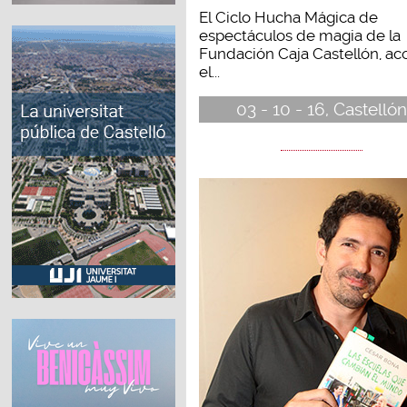
El Ciclo Hucha Mágica de
espectáculos de magia de la
Fundación Caja Castellón, ac
el...
03 - 10 - 16, Castellón