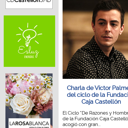
Charla de Víctor Palm
del ciclo de la Fundac
Caja Castellón
El Ciclo “De Razones y Homb
de la Fundación Caja Castelló
acogió con gran...