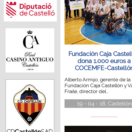
Fundación Caja Castel
dona 1.000 euros a
COCEMFE-Castelló
Alberto Armijo, gerente de la
Fundación Caja Castellón y V
Fraile, director del...
19 - 04 - 18, Castellón