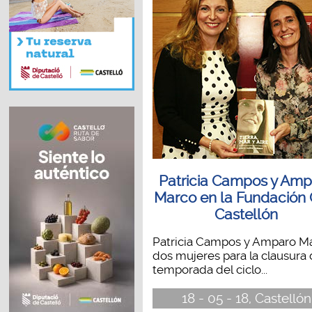
Patricia Campos y Am
Marco en la Fundación 
Castellón
Patricia Campos y Amparo Ma
dos mujeres para la clausura 
temporada del ciclo...
18 - 05 - 18, Castellón