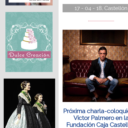
17 - 04 - 18, Castellón
Próxima charla-coloqui
Víctor Palmero en l
Fundación Caja Castel