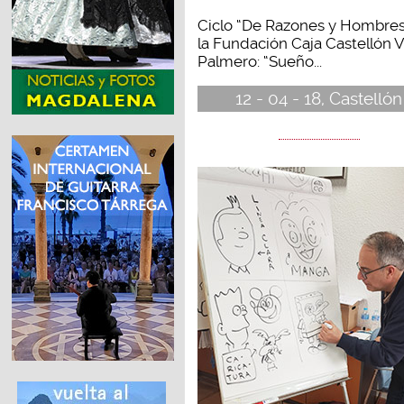
Ciclo “De Razones y Hombres
la Fundación Caja Castellón V
Palmero: “Sueño...
12 - 04 - 18, Castellón