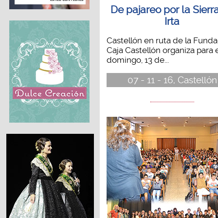
De pajareo por la Sierr
Irta
Castellón en ruta de la Fund
Caja Castellón organiza para 
domingo, 13 de...
07 - 11 - 16, Castellón