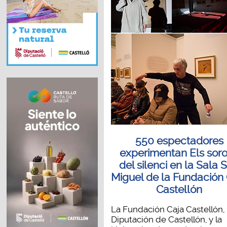
550 espectadores
experimentan Els soro
del silenci en la Sala 
Miguel de la Fundación
Castellón
La Fundación Caja Castellón, 
Diputación de Castellón, y la