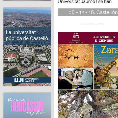
Universitat Jaume I se han...
08 - 12 - 16, Castellón