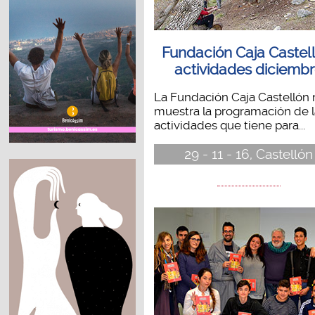
Fundación Caja Castell
actividades diciemb
La Fundación Caja Castellón 
muestra la programación de l
actividades que tiene para...
29 - 11 - 16, Castellón