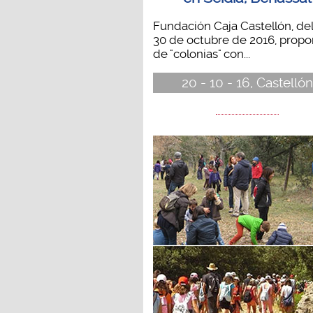
Fundación Caja Castellón, del
30 de octubre de 2016, propo
de "colonias" con...
20 - 10 - 16, Castellón