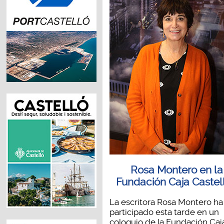
Rosa Montero en la
Fundación Caja Castel
La escritora Rosa Montero ha
participado esta tarde en un
coloquio de la Fundación Caja.