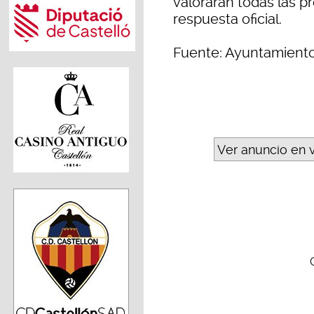
valorarán todas las pr
respuesta oficial.
Fuente: Ayuntamient
Ver anuncio en 