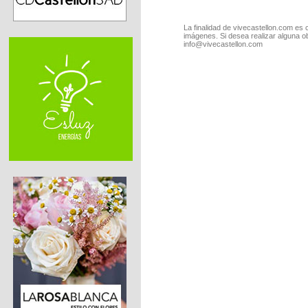
La finalidad de vivecastellon.com es 
imágenes. Si desea realizar alguna o
info@vivecastellon.com