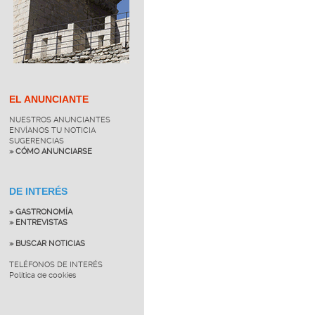
EL ANUNCIANTE
NUESTROS ANUNCIANTES
ENVÍANOS TU NOTICIA
SUGERENCIAS
» CÓMO ANUNCIARSE
DE INTERÉS
» GASTRONOMÍA
» ENTREVISTAS
» BUSCAR NOTICIAS
TELÉFONOS DE INTERÉS
Política de cookies